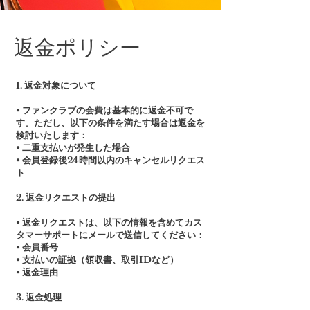
​返金ポリシー
1. 返金対象について
• ファンクラブの会費は基本的に返金不可で
す。ただし、以下の条件を満たす場合は返金を
検討いたします：
• 二重支払いが発生した場合
• 会員登録後24時間以内のキャンセルリクエス
ト
2. 返金リクエストの提出
• 返金リクエストは、以下の情報を含めてカス
タマーサポートにメールで送信してください：
• 会員番号
• 支払いの証拠（領収書、取引IDなど）
• 返金理由
3. 返金処理